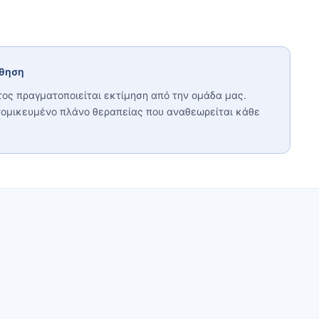
ύθηση
ος πραγματοποιείται εκτίμηση από την ομάδα μας.
τομικευμένο πλάνο θεραπείας που αναθεωρείται κάθε