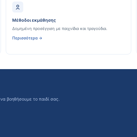
Μέθοδοι εκμάθησης
Δομημένη προσέγγιση με παιχνίδια και τραγούδια.
Περισσότερα →
να βοηθήσουμε το παιδί σας.