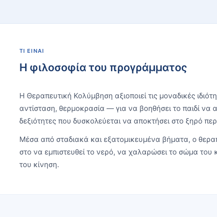
ΤΙ ΕΊΝΑΙ
Η φιλοσοφία του προγράμματος
Η Θεραπευτική Κολύμβηση αξιοποιεί τις μοναδικές ιδιότ
αντίσταση, θερμοκρασία — για να βοηθήσει το παιδί να α
δεξιότητες που δυσκολεύεται να αποκτήσει στο ξηρό πε
Μέσα από σταδιακά και εξατομικευμένα βήματα, ο θεραπ
στο να εμπιστευθεί το νερό, να χαλαρώσει το σώμα του 
του κίνηση.