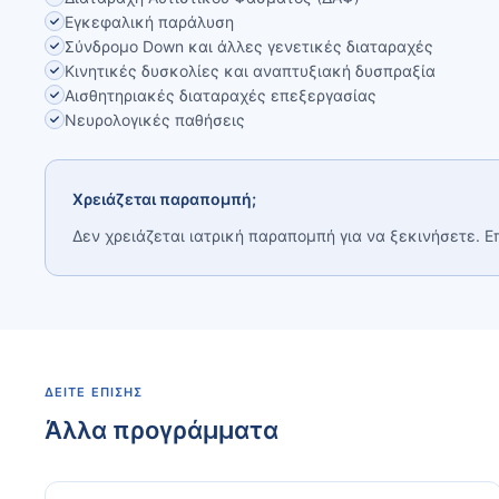
Εγκεφαλική παράλυση
Σύνδρομο Down και άλλες γενετικές διαταραχές
Κινητικές δυσκολίες και αναπτυξιακή δυσπραξία
Αισθητηριακές διαταραχές επεξεργασίας
Νευρολογικές παθήσεις
Χρειάζεται παραπομπή;
Δεν χρειάζεται ιατρική παραπομπή για να ξεκινήσετε. Ε
ΔΕΊΤΕ ΕΠΊΣΗΣ
Άλλα προγράμματα