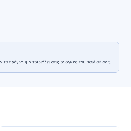
ν το πρόγραμμα ταιριάζει στις ανάγκες του παιδιού σας.