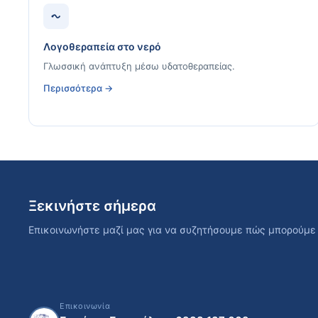
Λογοθεραπεία στο νερό
Γλωσσική ανάπτυξη μέσω υδατοθεραπείας.
Περισσότερα →
Ξεκινήστε σήμερα
Επικοινωνήστε μαζί μας για να συζητήσουμε πώς μπορούμε 
Επικοινωνία