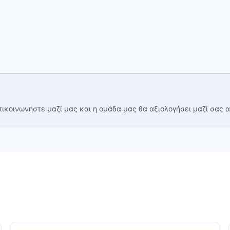
πικοινωνήστε μαζί μας και η ομάδα μας θα αξιολογήσει μαζί σας α