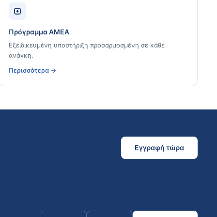
Πρόγραμμα ΑΜΕΑ
Εξειδικευμένη υποστήριξη προσαρμοσμένη σε κάθε
ανάγκη.
Περισσότερα →
Εγγραφή τώρα